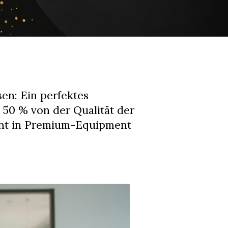
sen: Ein perfektes
50 % von der Qualität der
ent in Premium-Equipment