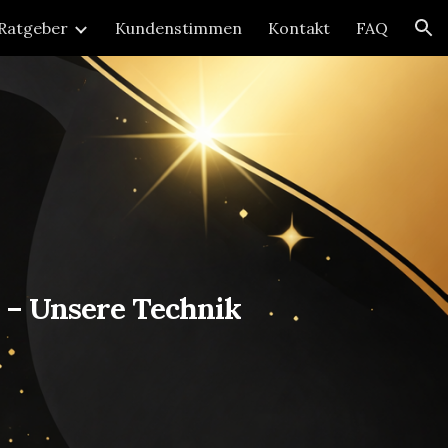
Ratgeber
Kundenstimmen
Kontakt
FAQ
ion
l – Unsere Technik