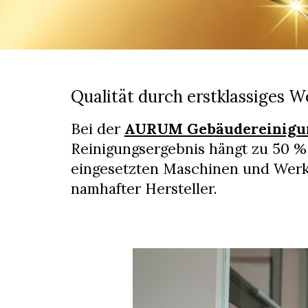
Qualität durch erstklassiges 
Bei der
AURUM Gebäudereinigu
Reinigungsergebnis hängt zu 50 %
eingesetzten Maschinen und Werk
namhafter Hersteller.