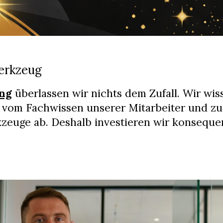
Werkzeug
ng
überlassen wir nichts dem Zufall. Wir wis
 vom Fachwissen unserer Mitarbeiter und zu 
zeuge ab. Deshalb investieren wir konsequ