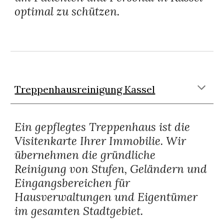
optimal zu schützen.
Treppenhausreinigung Kassel
Ein gepflegtes Treppenhaus ist die
Visitenkarte Ihrer Immobilie. Wir
übernehmen die gründliche
Reinigung von Stufen, Geländern und
Eingangsbereichen für
Hausverwaltungen und Eigentümer
im gesamten Stadtgebiet.