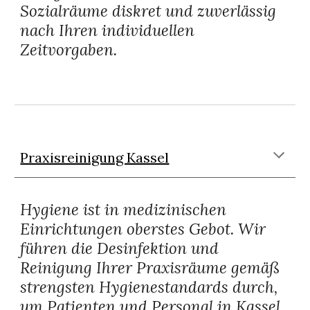
Sozialräume diskret und zuverlässig
nach Ihren individuellen
Zeitvorgaben.
Praxisreinigung Kassel
Hygiene ist in medizinischen
Einrichtungen oberstes Gebot. Wir
führen die Desinfektion und
Reinigung Ihrer Praxisräume gemäß
strengsten Hygienestandards durch,
um Patienten und Personal in Kassel