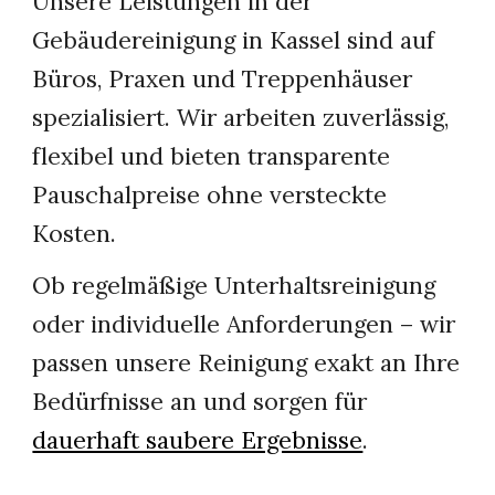
Unsere Leistungen in der
Gebäudereinigung in Kassel sind auf
Büros, Praxen und Treppenhäuser
spezialisiert. Wir arbeiten zuverlässig,
flexibel und bieten transparente
Pauschalpreise ohne versteckte
Kosten.
Ob regelmäßige Unterhaltsreinigung
oder individuelle Anforderungen – wir
passen unsere Reinigung exakt an Ihre
Bedürfnisse an und sorgen für
dauerhaft saubere Ergebnisse
.