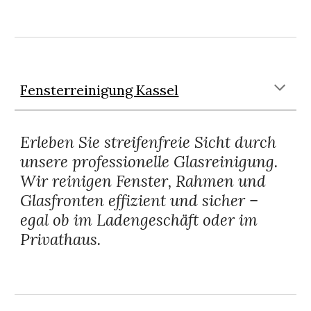
Fenster
reinigung Kassel
Erleben Sie streifenfreie Sicht durch
unsere professionelle Glasreinigung.
Wir reinigen Fenster, Rahmen und
Glasfronten effizient und sicher –
egal ob im Ladengeschäft oder im
Privathaus.