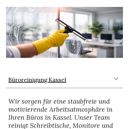
Büroreinigung Kassel
Wir sorgen für eine staubfreie und
motivierende Arbeitsatmosphäre in
Ihren Büros in Kassel. Unser Team
reinigt Schreibtische, Monitore und