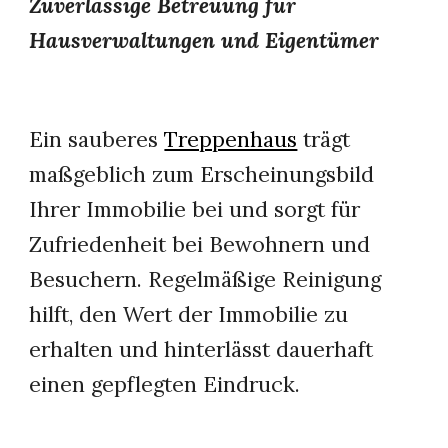
Zuverlässige Betreuung für
Hausverwaltungen und Eigentümer
Ein sauberes
Treppenhaus
trägt
maßgeblich zum Erscheinungsbild
Ihrer Immobilie bei und sorgt für
Zufriedenheit bei Bewohnern und
Besuchern. Regelmäßige Reinigung
hilft, den Wert der Immobilie zu
erhalten und hinterlässt dauerhaft
einen gepflegten Eindruck.