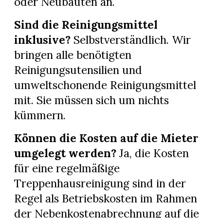
oder Neubauten an.
Sind die Reinigungsmittel
inklusive?
Selbstverständlich. Wir
bringen alle benötigten
Reinigungsutensilien und
umweltschonende Reinigungsmittel
mit. Sie müssen sich um nichts
kümmern.
Können die Kosten auf die Mieter
umgelegt werden?
Ja, die Kosten
für eine regelmäßige
Treppenhausreinigung sind in der
Regel als Betriebskosten im Rahmen
der Nebenkostenabrechnung auf die