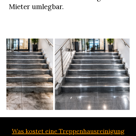
Mieter umlegbar.
Was kostet eine Treppenhausreinigung