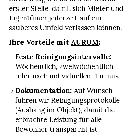
erster Stelle, damit sich Mieter und
Eigentümer jederzeit auf ein
sauberes Umfeld verlassen können.
Ihre Vorteile mit
AURUM
:
Feste Reinigungsintervalle:
Wöchentlich, zweiwöchentlich
oder nach individuellem Turnus.
Dokumentation:
Auf Wunsch
führen wir Reinigungsprotokolle
(Aushang im Objekt), damit die
erbrachte Leistung für alle
Bewohner transparent ist.