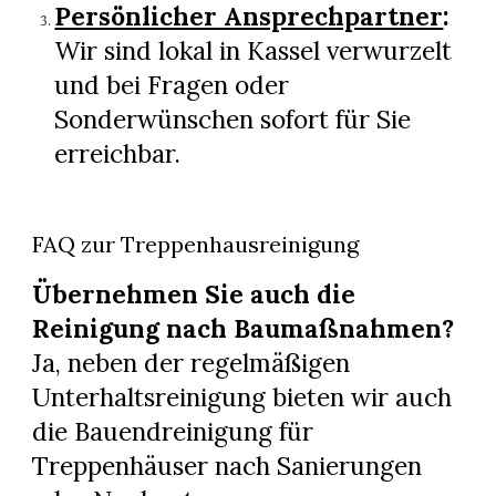
Persönlicher Ansprechpartner
:
Wir sind lokal in Kassel verwurzelt
und bei Fragen oder
Sonderwünschen sofort für Sie
erreichbar.
FAQ zur Treppenhausreinigung
Übernehmen Sie auch die
Reinigung nach Baumaßnahmen?
Ja, neben der regelmäßigen
Unterhaltsreinigung bieten wir auch
die Bauendreinigung für
Treppenhäuser nach Sanierungen