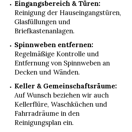
Eingangsbereich & Türen:
Reinigung der Hauseingangstüren,
Glasfüllungen und
Briefkastenanlagen.
Spinnweben entfernen:
Regelmäßige Kontrolle und
Entfernung von Spinnweben an
Decken und Wänden.
Keller & Gemeinschaftsräume:
Auf Wunsch beziehen wir auch
Kellerflüre, Waschküchen und
Fahrradräume in den
Reinigungsplan ein.