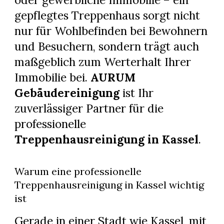
gepflegtes Treppenhaus sorgt nicht
nur für Wohlbefinden bei Bewohnern
und Besuchern, sondern trägt auch
maßgeblich zum Werterhalt Ihrer
Immobilie bei.
AURUM
Gebäudereinigung
ist Ihr
zuverlässiger Partner für die
professionelle
Treppenhausreinigung in Kassel
.
Warum eine professionelle
Treppenhausreinigung in Kassel wichtig
ist
Gerade in einer Stadt wie Kassel, mit