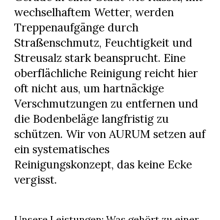
wechselhaftem Wetter, werden
Treppenaufgänge durch
Straßenschmutz, Feuchtigkeit und
Streusalz stark beansprucht. Eine
oberflächliche Reinigung reicht hier
oft nicht aus, um hartnäckige
Verschmutzungen zu entfernen und
die Bodenbeläge langfristig zu
schützen. Wir von AURUM setzen auf
ein systematisches
Reinigungskonzept, das keine Ecke
vergisst.
Unsere Leistungen: Was gehört zu einer