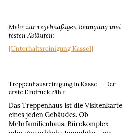
Mehr zur regelmäßigen Reinigung und
festen Abläufen:
[Unterhaltsreinigung Kassel]
Treppenhausreinigung in Kassel – Der
erste Eindruck zählt
Das Treppenhaus ist die Visitenkarte
eines jeden Gebäudes. Ob
Mehrfamilienhaus, Bürokomplex
oder gewerbliche Immobilie – ein