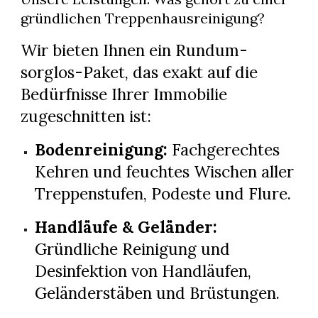
gründlichen Treppenhausreinigung?
Wir bieten Ihnen ein Rundum-
sorglos-Paket, das exakt auf die
Bedürfnisse Ihrer Immobilie
zugeschnitten ist:
Bodenreinigung:
Fachgerechtes
Kehren und feuchtes Wischen aller
Treppenstufen, Podeste und Flure.
Handläufe & Geländer:
Gründliche Reinigung und
Desinfektion von Handläufen,
Geländerstäben und Brüstungen.