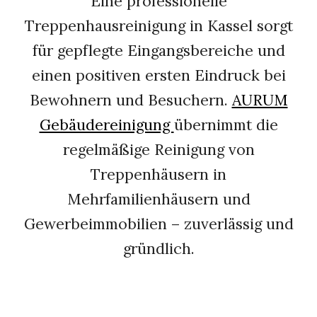
Eine professionelle
Treppenhausreinigung in Kassel sorgt
für gepflegte Eingangsbereiche und
einen positiven ersten Eindruck bei
Bewohnern und Besuchern.
AURUM
Gebäudereinigung
übernimmt die
regelmäßige Reinigung von
Treppenhäusern in
Mehrfamilienhäusern und
Gewerbeimmobilien – zuverlässig und
gründlich.