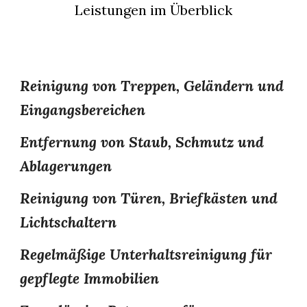
Leistungen im Überblick
Reinigung von Treppen, Geländern und
Eingangsbereichen
Entfernung von Staub, Schmutz und
Ablagerungen
Reinigung von Türen, Briefkästen und
Lichtschaltern
Regelmäßige Unterhaltsreinigung für
gepflegte Immobilien