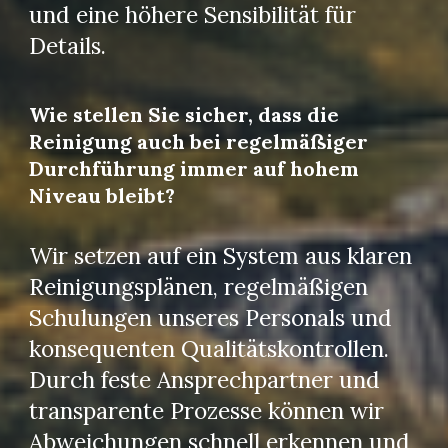
und eine höhere Sensibilität für
Details.
Wie stellen Sie sicher, dass die
Reinigung auch bei regelmäßiger
Durchführung immer auf hohem
Niveau bleibt?
Wir setzen auf ein System aus klaren
Reinigungsplänen, regelmäßigen
Schulungen unseres Personals und
konsequenten Qualitätskontrollen.
Durch feste Ansprechpartner und
transparente Prozesse können wir
Abweichungen schnell erkennen und