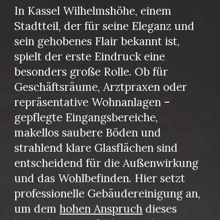
In Kassel Wilhelmshöhe, einem
Stadtteil, der für seine Eleganz und
sein gehobenes Flair bekannt ist,
spielt der erste Eindruck eine
besonders große Rolle. Ob für
Geschäftsräume, Arztpraxen oder
repräsentative Wohnanlagen –
gepflegte Eingangsbereiche,
makellos saubere Böden und
strahlend klare Glasflächen sind
entscheidend für die Außenwirkung
und das Wohlbefinden. Hier setzt
professionelle Gebäudereinigung an,
um dem
hohen Anspruch
dieses