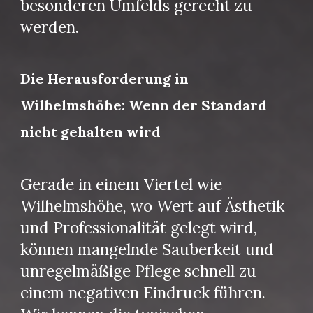
besonderen Umfelds gerecht zu
werden.
Die Herausforderung in
Wilhelmshöhe: Wenn der Standard
nicht gehalten wird
Gerade in einem Viertel wie
Wilhelmshöhe, wo Wert auf Ästhetik
und Professionalität gelegt wird,
können mangelnde Sauberkeit und
unregelmäßige Pflege schnell zu
einem negativen Eindruck führen.