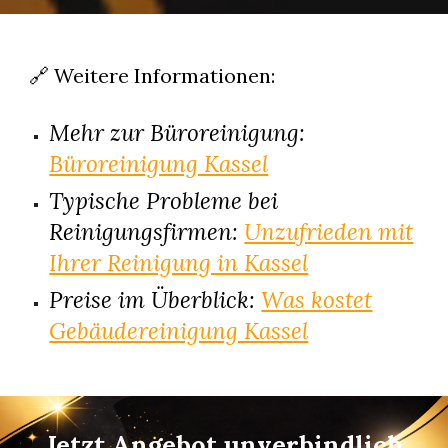
🔗 Weitere Informationen:
Mehr zur Büroreinigung:
Büroreinigung Kassel
Typische Probleme bei
Reinigungsfirmen:
Unzufrieden mit
Ihrer Reinigung in Kassel
Preise im Überblick:
Was kostet
Gebäudereinigung Kassel
Jetzt Angebot unverbindlich