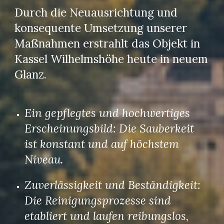
Durch die Neuausrichtung und
konsequente Umsetzung unserer
Maßnahmen erstrahlt das Objekt in
Kassel Wilhelmshöhe heute in neuem
Glanz.
Ein gepflegtes und hochwertiges
Erscheinungsbild: Die Sauberkeit
ist konstant und auf höchstem
Niveau.
Zuverlässigkeit und Beständigkeit:
Die Reinigungsprozesse sind
etabliert und laufen reibungslos,