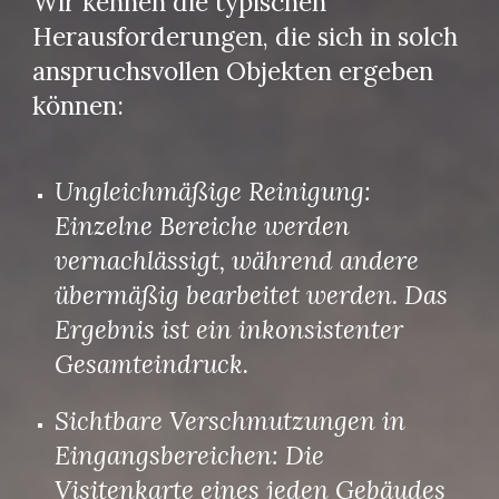
Wir kennen die typischen
Herausforderungen, die sich in solch
anspruchsvollen Objekten ergeben
können:
Ungleichmäßige Reinigung:
Einzelne Bereiche werden
vernachlässigt, während andere
übermäßig bearbeitet werden. Das
Ergebnis ist ein inkonsistenter
Gesamteindruck.
Sichtbare Verschmutzungen in
Eingangsbereichen: Die
Visitenkarte eines jeden Gebäudes