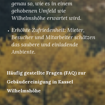
genau so, wie es in einem
gehobenen Umfeld wie
Wilhelmshöhe erwartet wird.
Erhöhte Zufriedenheit: Mieter,
Besucher und Mitarbeiter schätzen
das saubere und einladende
Ambiente.
Häufig gestellte Fragen (FAQ) zur
Gebäudereinigung in Kassel
Wilhelmshöhe