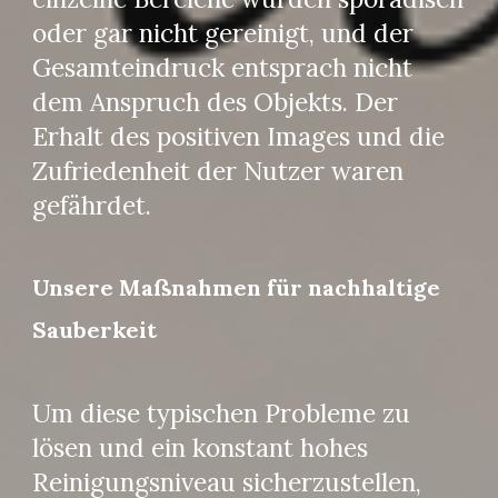
oder gar nicht gereinigt, und der
Gesamteindruck entsprach nicht
dem Anspruch des Objekts. Der
Erhalt des positiven Images und die
Zufriedenheit der Nutzer waren
gefährdet.
Unsere Maßnahmen für nachhaltige
Sauberkeit
Um diese typischen Probleme zu
lösen und ein konstant hohes
Reinigungsniveau sicherzustellen,