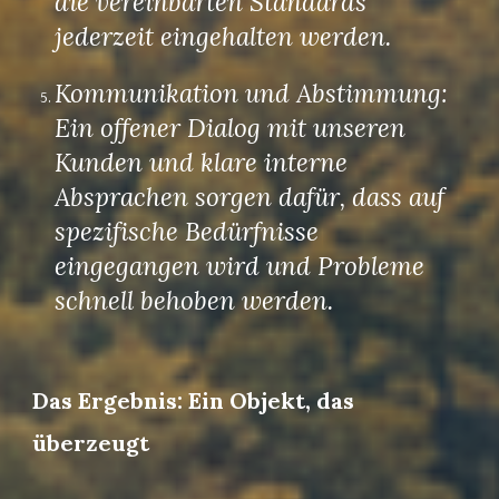
die vereinbarten Standards
jederzeit eingehalten werden.
Kommunikation und Abstimmung:
Ein offener Dialog mit unseren
Kunden und klare interne
Absprachen sorgen dafür, dass auf
spezifische Bedürfnisse
eingegangen wird und Probleme
schnell behoben werden.
Das Ergebnis: Ein Objekt, das
überzeugt