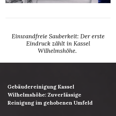
Einwandfreie Sauberkeit: Der erste
Eindruck zählt in Kassel
Wilhelmshöhe.
Gebäudereinigung Kassel
Wilhelmshöhe: Zuverlässige
Reinigung im gehobenen Umfeld