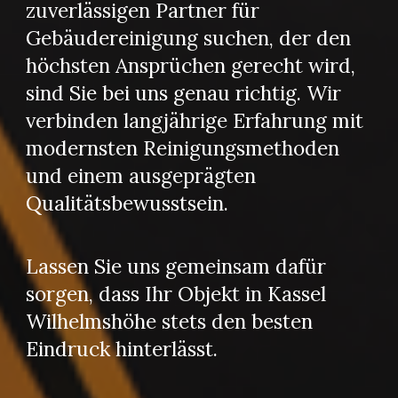
zuverlässigen Partner für
Gebäudereinigung suchen, der den
höchsten Ansprüchen gerecht wird,
sind Sie bei uns genau richtig. Wir
verbinden langjährige Erfahrung mit
modernsten Reinigungsmethoden
und einem ausgeprägten
Qualitätsbewusstsein.
Lassen Sie uns gemeinsam dafür
sorgen, dass Ihr Objekt in Kassel
Wilhelmshöhe stets den besten
Eindruck hinterlässt.