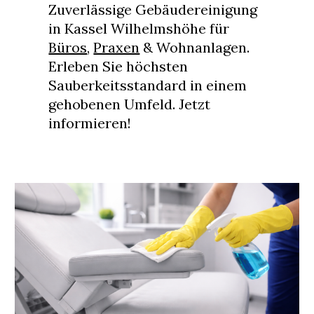
Zuverlässige Gebäudereinigung
in Kassel Wilhelmshöhe für
Büros
,
Praxen
& Wohnanlagen.
Erleben Sie höchsten
Sauberkeitsstandard in einem
gehobenen Umfeld. Jetzt
informieren!