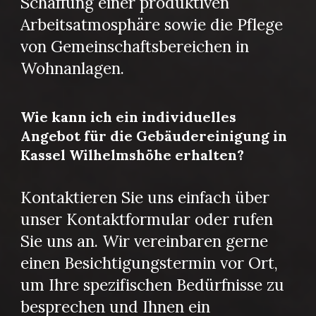
Schaffung einer produktiven
Arbeitsatmosphäre sowie die Pflege
von Gemeinschaftsbereichen in
Wohnanlagen.
Wie kann ich ein individuelles
Angebot für die Gebäudereinigung in
Kassel Wilhelmshöhe erhalten?
Kontaktieren Sie uns einfach über
unser Kontaktformular oder rufen
Sie uns an. Wir vereinbaren gerne
einen Besichtigungstermin vor Ort,
um Ihre spezifischen Bedürfnisse zu
besprechen und Ihnen ein