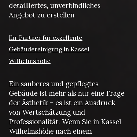
detailliertes, unverbindliches
Angebot zu erstellen.
Ihr Partner für exzellente
Gebäudereinigung in Kassel
Wilhelmshöhe
Ein sauberes und gepflegtes
Gebäude ist mehr als nur eine Frage
der Ästhetik – es ist ein Ausdruck
von Wertschätzung und
Professionalität. Wenn Sie in Kassel
Wilhelmshöhe nach einem