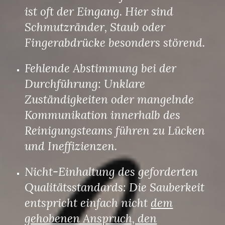
ist oft der Eingang. Hier sind
Schmutzränder, Staub oder
Fingerabdrücke besonders störend.
Fehlende Abstimmung bei der
Durchführung: Unklare
Zuständigkeiten oder mangelnde
Kommunikation innerhalb des
Reinigungsteams führen zu Lücken
und Ineffizienzen.
Nicht-Einhaltung des geforderten
Qualitätsstandards: Die Sauberkeit
entspricht einfach nicht
dem
gehobenen Anspruch, den