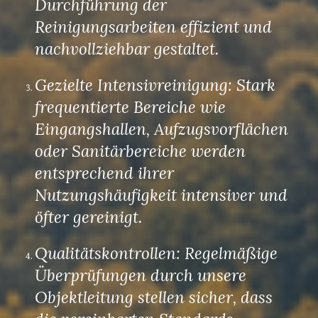
Durchführung der
Reinigungsarbeiten effizient und
nachvollziehbar gestaltet.
Gezielte Intensivreinigung: Stark
frequentierte Bereiche wie
Eingangshallen, Aufzugsvorflächen
oder Sanitärbereiche werden
entsprechend ihrer
Nutzungshäufigkeit intensiver und
öfter gereinigt.
Qualitätskontrollen: Regelmäßige
Überprüfungen durch unsere
Objektleitung stellen sicher, dass