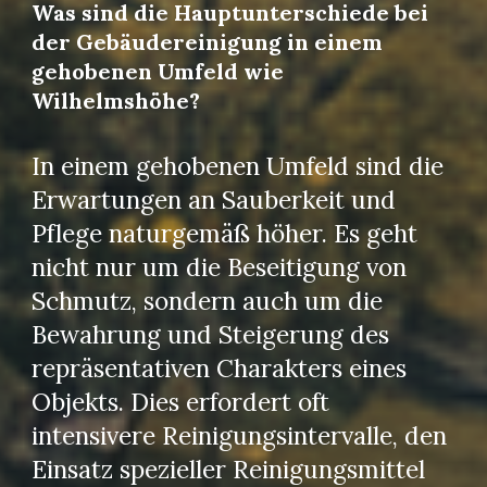
Was sind die Hauptunterschiede bei
der Gebäudereinigung in einem
gehobenen Umfeld wie
Wilhelmshöhe?
In einem gehobenen Umfeld sind die
Erwartungen an Sauberkeit und
Pflege naturgemäß höher. Es geht
nicht nur um die Beseitigung von
Schmutz, sondern auch um die
Bewahrung und Steigerung des
repräsentativen Charakters eines
Objekts. Dies erfordert oft
intensivere Reinigungsintervalle, den
Einsatz spezieller Reinigungsmittel