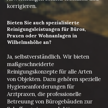
korrigieren.
Bieten Sie auch spezialisierte
Reinigungsleistungen für Büros,
Praxen oder Wohnanlagen in
Wilhelmshöhe an?
Ja, selbstverständlich. Wir bieten
maßgeschneiderte
Reinigungskonzepte für alle Arten
von Objekten. Dazu gehören spezielle
Hygieneanforderungen für
Arztpraxen, die professionelle
Betreuung von Bürogebäuden zur